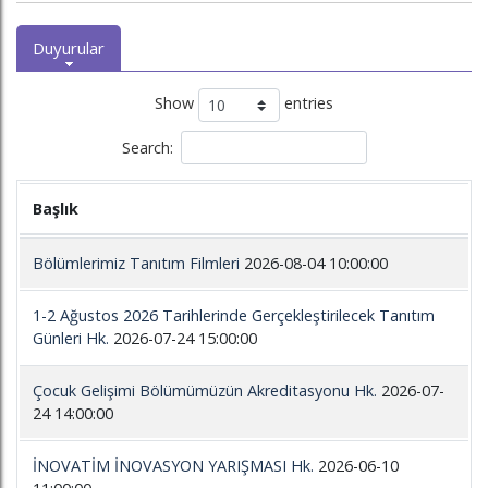
Duyurular
Show
entries
Search:
Başlık
Bölümlerimiz Tanıtım Filmleri
2026-08-04 10:00:00
1-2 Ağustos 2026 Tarihlerinde Gerçekleştirilecek Tanıtım
Günleri Hk.
2026-07-24 15:00:00
Çocuk Gelişimi Bölümümüzün Akreditasyonu Hk.
2026-07-
24 14:00:00
İNOVATİM İNOVASYON YARIŞMASI Hk.
2026-06-10