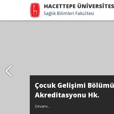
HACETTEPE ÜNİVERSİTES
Sağlık Bilimleri Fakültesi
Çocuk Gelişimi Bölü
Akreditasyonu Hk.
Devamı...