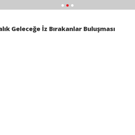
alık Geleceğe İz Bırakanlar Buluşması