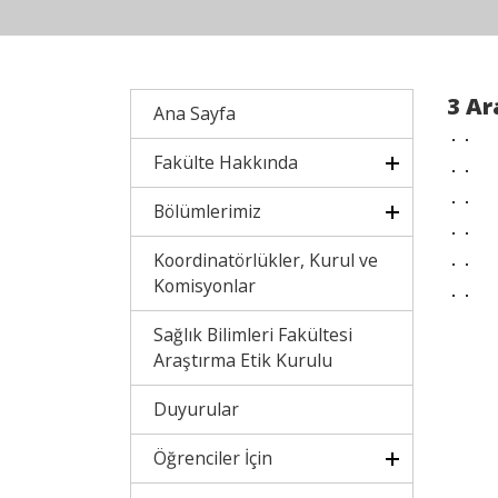
3 Ar
Ana Sayfa
Fakülte Hakkında
Bölümlerimiz
Koordinatörlükler, Kurul ve
Komisyonlar
Sağlık Bilimleri Fakültesi
Araştırma Etik Kurulu
Duyurular
Öğrenciler İçin