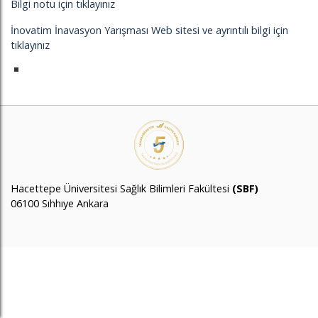
Bilgi notu için tıklayınız
İnovatim İnavasyon Yarışması Web sitesi ve ayrıntılı bilgi için
tıklayınız
Hacettepe Üniversitesi Sağlık Bilimleri Fakültesi
(SBF)
06100 Sıhhıye Ankara