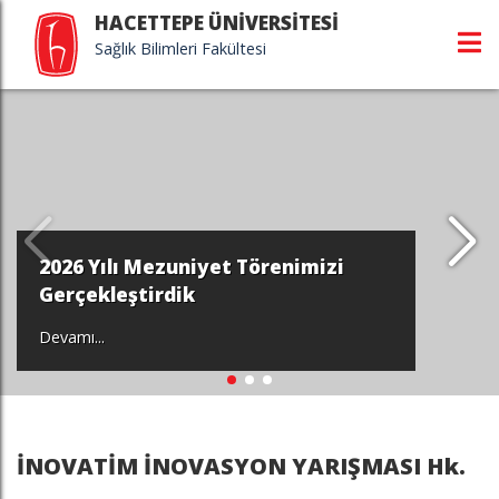
HACETTEPE ÜNİVERSİTESİ
Sağlık Bilimleri Fakültesi
2026 Yılı Mezuniyet Törenimizi
Gerçekleştirdik
Devamı...
İNOVATİM İNOVASYON YARIŞMASI Hk.