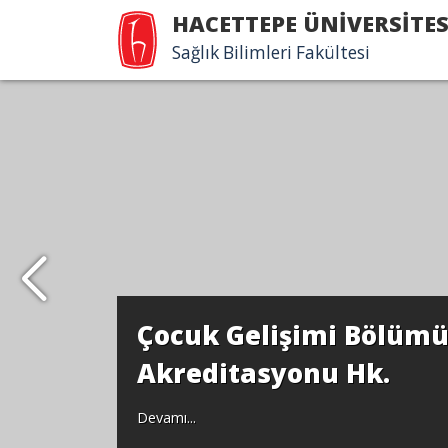
HACETTEPE ÜNİVERSİTES
Sağlık Bilimleri Fakültesi
Çocuk Gelişimi Bölü
Akreditasyonu Hk.
Devamı...