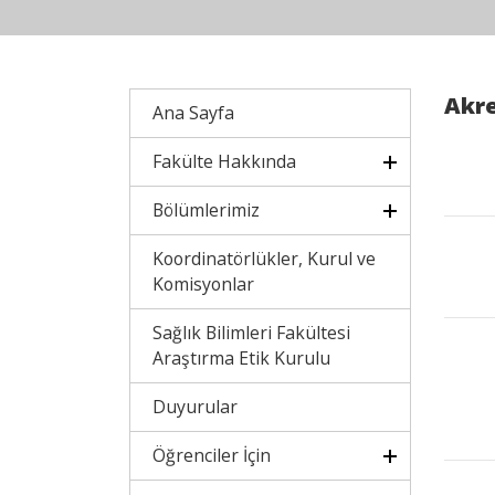
Akre
Ana Sayfa
Fakülte Hakkında
Bölümlerimiz
Koordinatörlükler, Kurul ve
Komisyonlar
Sağlık Bilimleri Fakültesi
Araştırma Etik Kurulu
Duyurular
Öğrenciler İçin